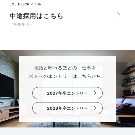
JOB DESCRIPTION
中途採用はこちら
（募集要項）
物語と呼べるほどの、仕事を。
求人へのエントリーはこちらから。
2027年卒エントリー
2028年卒エントリー