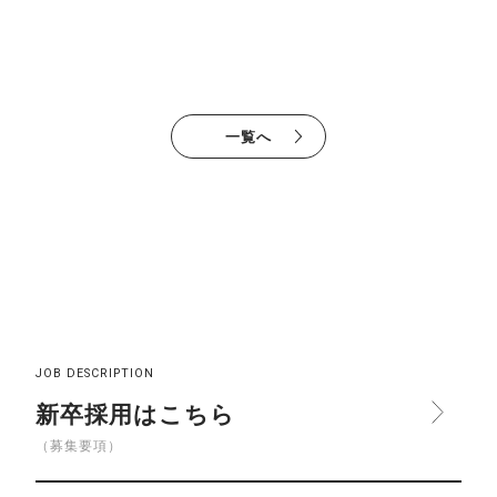
一覧へ
JOB DESCRIPTION
新卒採用はこちら
（募集要項）