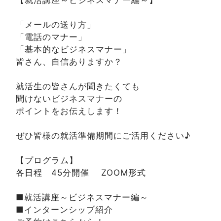
「メールの送り方」
「電話のマナー」
「基本的なビジネスマナー」
皆さん、自信ありますか？
就活生の皆さんが聞きたくても
聞けないビジネスマナーの
ポイントをお伝えします！
ぜひ皆様の就活準備期間にご活用ください♪
【プログラム】
各日程 45分開催 ZOOM形式
■就活講座～ビジネスマナー編～
■インターンシップ紹介