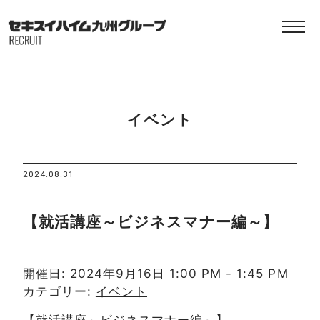
イベント
2024.08.31
【就活講座～ビジネスマナー編～】
開催日: 2024年9月16日 1:00 PM - 1:45 PM
カテゴリー:
イベント
【就活講座～ビジネスマナー編～】