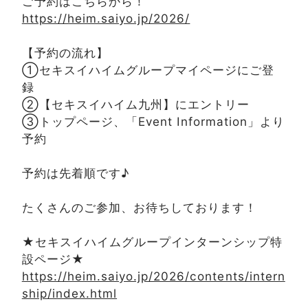
ご予約はこちらから！
https://heim.saiyo.jp/2026/
【予約の流れ】
①セキスイハイムグループマイページにご登
録
②【セキスイハイム九州】にエントリー
③トップページ、「Event Information」より
予約
予約は先着順です♪
たくさんのご参加、お待ちしております！
★セキスイハイムグループインターンシップ特
設ページ★
https://heim.saiyo.jp/2026/contents/intern
ship/index.html