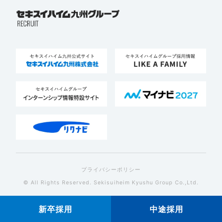
プライバシーポリシー
© All Rights Reserved. Sekisuiheim Kyushu Group Co.,Ltd.
新卒採用
中途採用