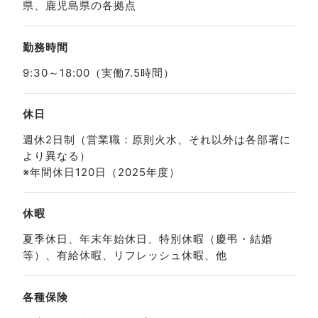
県、鹿児島県の各拠点
勤務時間
9:30～18:00（実働7.5時間）
休日
週休2日制（営業職：原則火水、それ以外は各部署に
より異なる）
※年間休日120日（2025年度）
休暇
夏季休日、年末年始休日、特別休暇（慶弔・結婚
等）、有給休暇、リフレッシュ休暇、他
各種保険