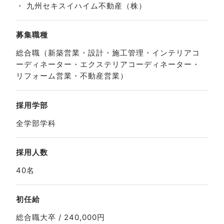
・ 九州セキスイハイム不動産（株）
募集職種
総合職（新築営業・設計・施工管理・インテリアコ
ーディネーター・エクステリアコーディネーター・
リフォーム営業・不動産営業）
採用学部
全学部学科
採用人数
40名
初任給
総合職大卒 / 240,000円