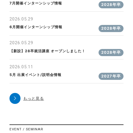
7月開催インターンシップ情報
2028年卒
2026.05.29
6月開催インターンシップ情報
2028年卒
2026.05.29
【新設】28卒就活講座 オープンしました！
2028年卒
2026.05.11
5月 出展イベント/説明会情報
2027年卒
もっと見る
EVENT / SEMINAR