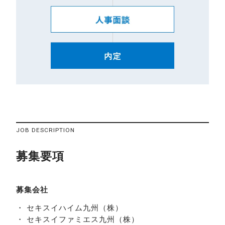
JOB DESCRIPTION
募集要項
募集会社
・ セキスイハイム九州（株）
・ セキスイファミエス九州（株）