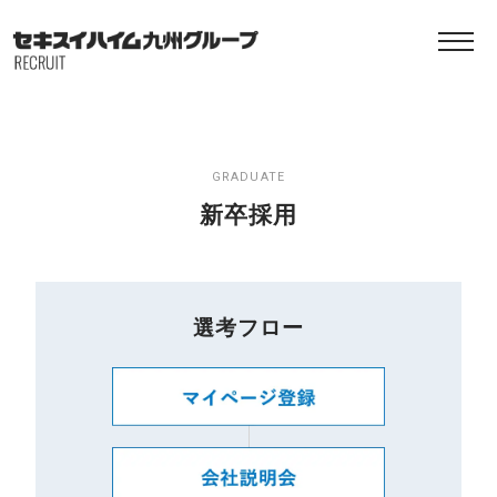
GRADUATE
新卒採用
選考フロー