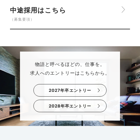
中途採用はこちら
（募集要項）
物語と呼べるほどの、仕事を。
求人へのエントリーはこちらから。
2027年卒エントリー
2028年卒エントリー