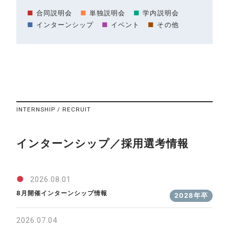
■
合同説明会
■
単独説明会
■
学内説明会
■
インターンシップ
■
イベント
■
その他
INTERNSHIP / RECRUIT
インターンシップ／採用選考情報
●
2026.08.01
8月開催インターンシップ情報
2028年卒
2026.07.04