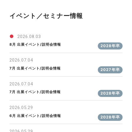
イベント／セミナー情報
●
2026.08.03
8月 出展イベント/説明会情報
2028年卒
2026.07.04
7月 出展イベント/説明会情報
2027年卒
2026.07.04
7月 出展イベント/説明会情報
2028年卒
2026.05.29
6月 出展イベント/説明会情報
2028年卒
2026.05.29