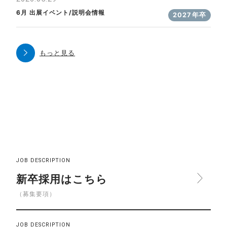
6月 出展イベント/説明会情報
2027年卒
もっと見る
JOB DESCRIPTION
新卒採用はこちら
（募集要項）
JOB DESCRIPTION