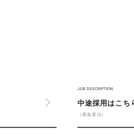
JOB DESCRIPTION
中途採用はこち
（募集要項）