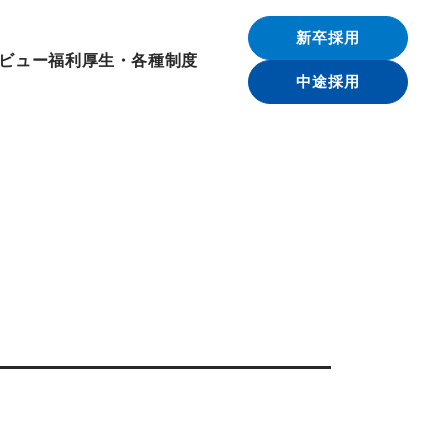
新卒採用
ビュー
福利厚生・各種制度
中途採用