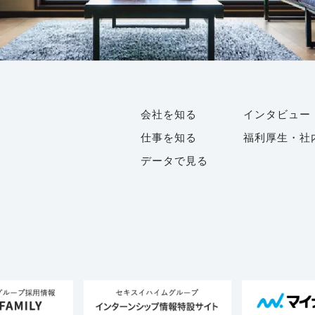
会社を知る
インタビュー
仕事を知る
福利厚生・社
データで見る