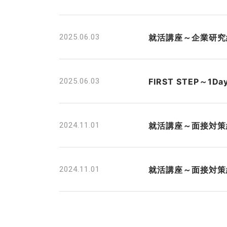
2025.06.03
就活講座～企業研究
2025.06.03
FIRST STEP～1
2024.11.01
就活講座～面接対策
2024.11.01
就活講座～面接対策