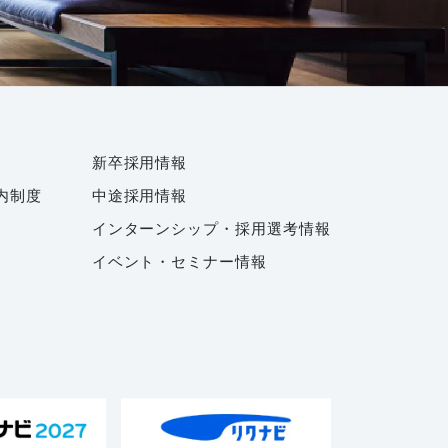
新卒採用情報
内制度
中途採用情報
インターンシップ・採用選考情報
イベント・セミナー情報