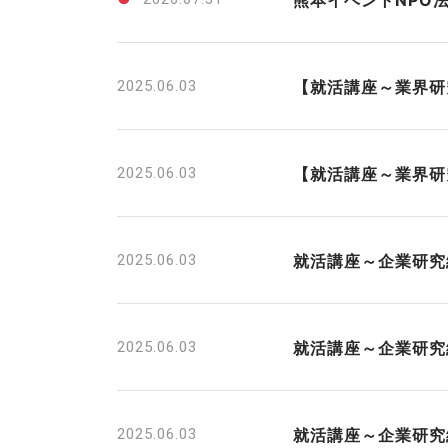
熊本イベントNPO
2025.06.03
【就活講座～業界研
2025.06.03
【就活講座～業界研
2025.06.03
就活講座～企業研究
2025.06.03
就活講座～企業研究
2025.06.03
就活講座～企業研究