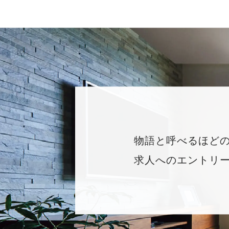
物語と呼べるほど
求人へのエントリ