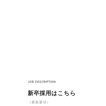
JOB DESCRIPTION
新卒採用はこちら
（募集要項）