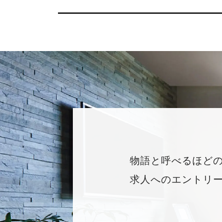
物語と呼べるほど
求人へのエントリ