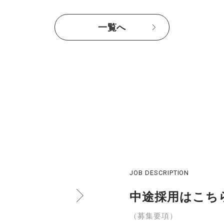
一覧へ
JOB DESCRIPTION
中途採用はこち
（募集要項）