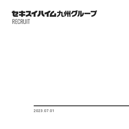
2023.07.01