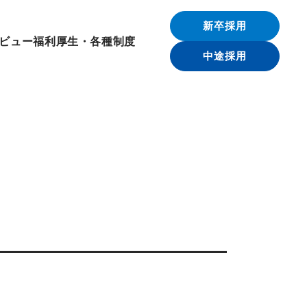
新卒採用
ビュー
福利厚生・各種制度
中途採用