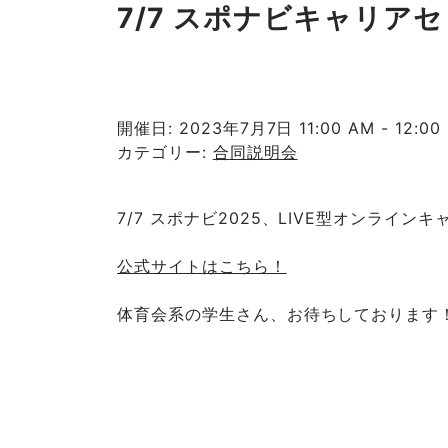
7/7 スポナビキャリア
開催日: 2023年7月7日 11:00 AM - 12:00
カテゴリー:
合同説明会
7/7 スポナビ2025、LIVE型オンライ
公式サイトはこちら！
体育会系の学生さん、お待ちしております