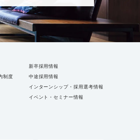
新卒採用情報
内制度
中途採用情報
インターンシップ・採用選考情報
イベント・セミナー情報