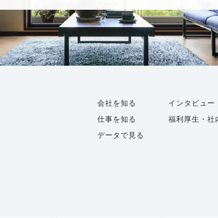
会社を知る
インタビュー
仕事を知る
福利厚生・社
データで見る