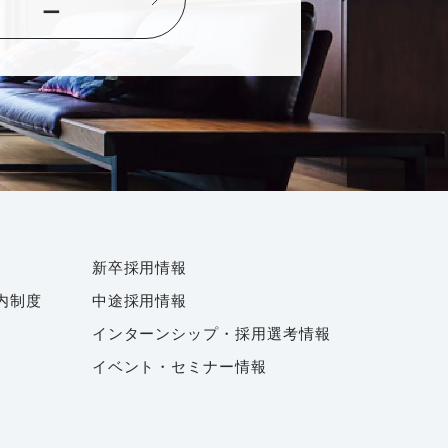
ー
新卒採用情報
内制度
中途採用情報
インターンシップ・採用選考情報
イベント・セミナー情報