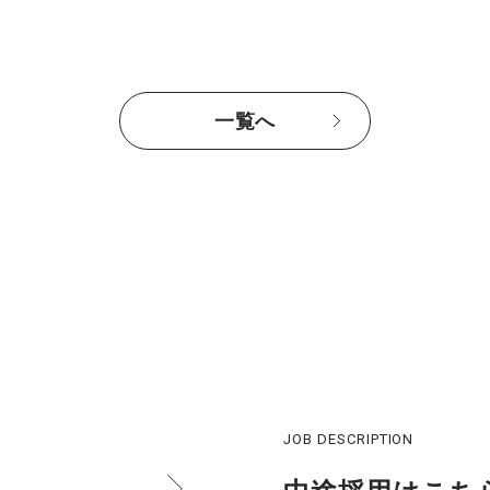
一覧へ
JOB DESCRIPTION