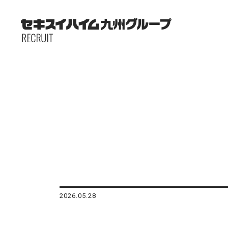
2026.05.28