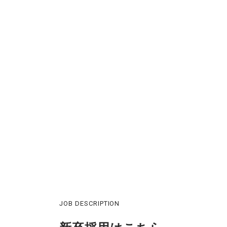
JOB DESCRIPTION