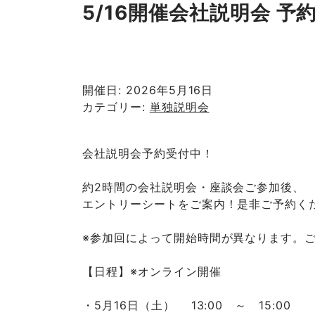
5/16開催会社説明会 予
開催日: 2026年5月16日
カテゴリー:
単独説明会
会社説明会予約受付中！
約2時間の会社説明会・座談会ご参加後、
エントリーシートをご案内！是非ご予約く
※参加回によって開始時間が異なります。
【日程】※オンライン開催
・5月16日（土） 13:00 ～ 15:00