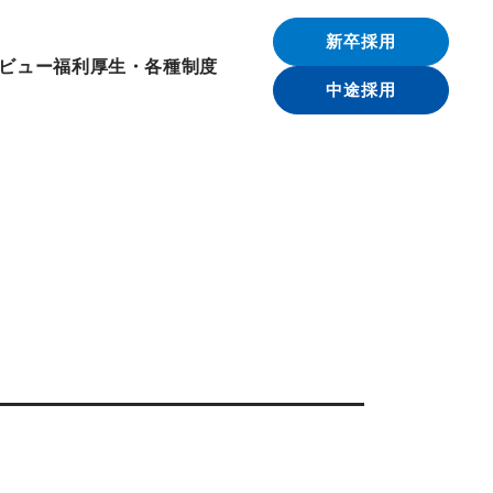
新卒採用
ビュー
福利厚生・各種制度
中途採用