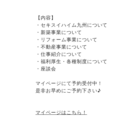
【内容】
・セキスイハイム九州について
・新築事業について
・リフォーム事業について
・不動産事業について
・仕事紹介について
・福利厚生・各種制度について
・座談会
マイページにて予約受付中！
是非お早めにご予約下さい♪
マイページはこちら！