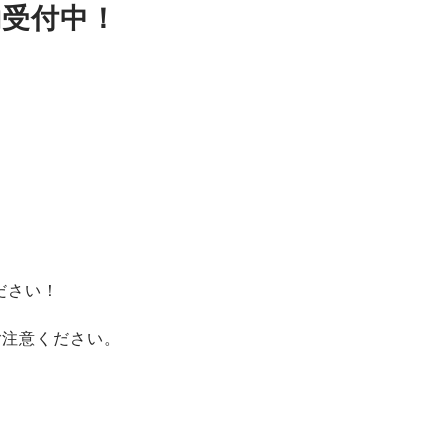
約受付中！
ださい！
ご注意ください。