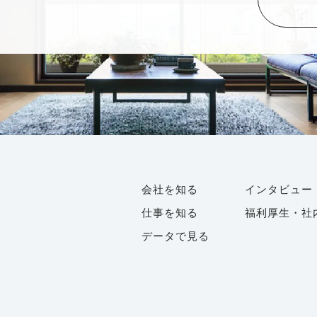
会社を知る
インタビュー
仕事を知る
福利厚生・社
データで見る