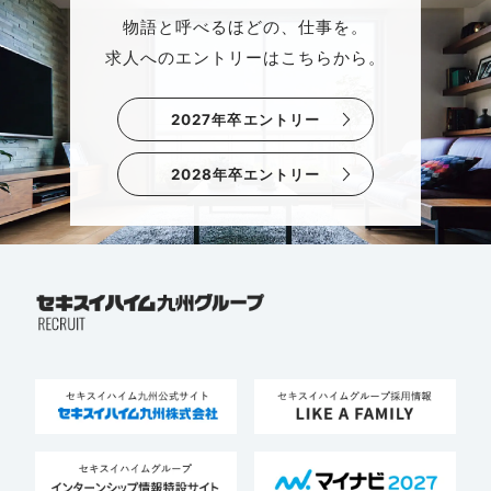
物語と呼べるほどの、仕事を。
求人へのエントリーはこちらから。
2027年卒エントリー
2028年卒エントリー