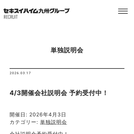
単独説明会
2026.03.17
4/3開催会社説明会 予約受付中！
開催日: 2026年4月3日
カテゴリー:
単独説明会
会社説明会予約受付中！