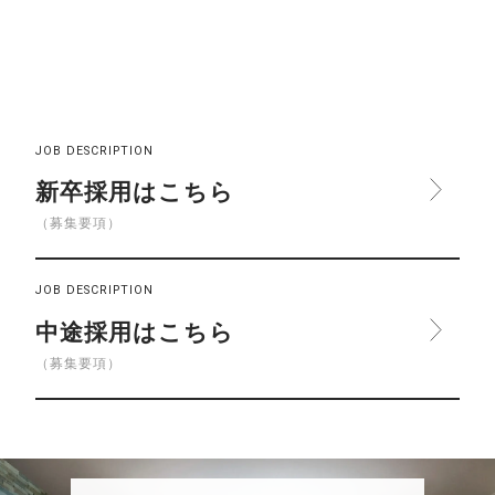
JOB DESCRIPTION
新卒採用はこちら
（募集要項）
JOB DESCRIPTION
中途採用はこちら
（募集要項）