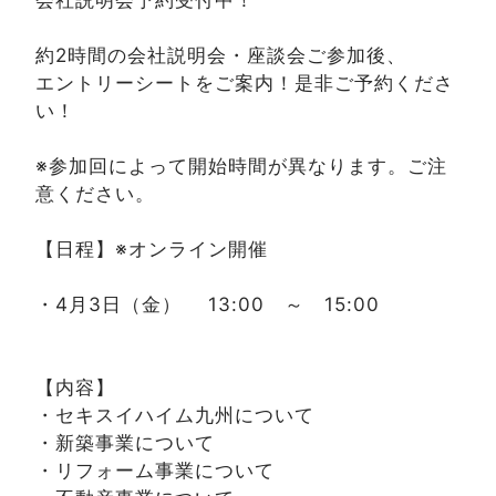
約2時間の会社説明会・座談会ご参加後、
エントリーシートをご案内！是非ご予約くださ
い！
※参加回によって開始時間が異なります。ご注
意ください。
【日程】※オンライン開催
・4月3日（金） 13:00 ～ 15:00
【内容】
・セキスイハイム九州について
・新築事業について
・リフォーム事業について