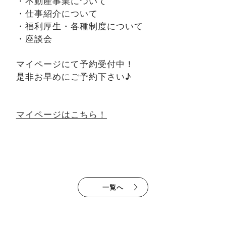
・不動産事業について
・仕事紹介について
・福利厚生・各種制度について
・座談会
マイページにて予約受付中！
是非お早めにご予約下さい♪
マイページはこちら！
一覧へ