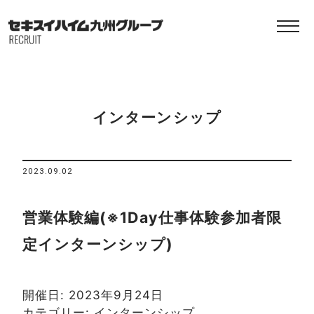
インターンシップ
2023.09.02
営業体験編(※1Day仕事体験参加者限
定インターンシップ)
開催日: 2023年9月24日
カテゴリー:
インターンシップ