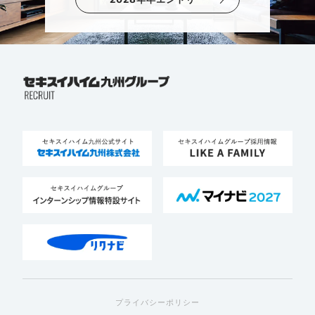
プライバシーポリシー