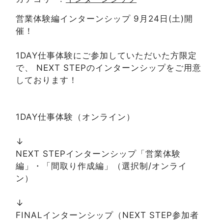
営業体験編インターンシップ 9月24日(土)開
催！
1DAY仕事体験にご参加していただいた方限定
で、 NEXT STEPのインターンシップをご用意
しております！
1DAY仕事体験（オンライン）
↓
NEXT STEPインターンシップ「営業体験
編」・「間取り作成編」（選択制/オンライ
ン）
↓
FINALインターンシップ（NEXT STEP参加者