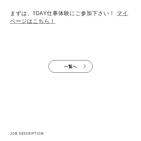
まずは、1DAY仕事体験にご参加下さい！
マイ
ページはこちら！
一覧へ
JOB DESCRIPTION