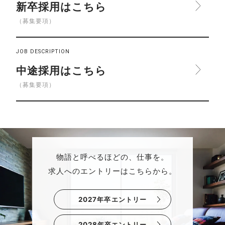
新卒採用はこちら
（募集要項）
JOB DESCRIPTION
中途採用はこちら
（募集要項）
物語と呼べるほどの、仕事を。
求人へのエントリーはこちらから。
2027年卒エントリー
2028年卒エントリー