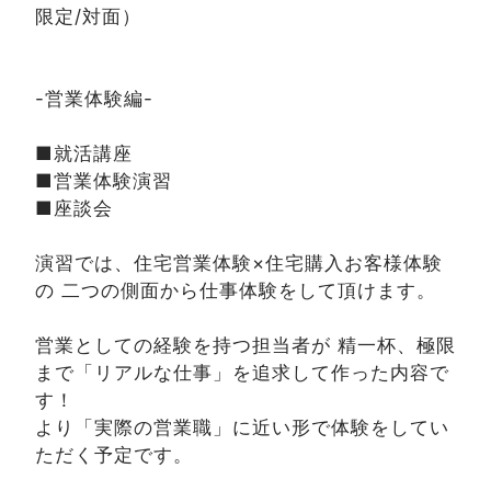
限定/対面）
-営業体験編-
■就活講座
■営業体験演習
■座談会
演習では、住宅営業体験×住宅購入お客様体験
の 二つの側面から仕事体験をして頂けます。
営業としての経験を持つ担当者が 精一杯、極限
まで「リアルな仕事」を追求して作った内容で
す！
より「実際の営業職」に近い形で体験をしてい
ただく予定です。