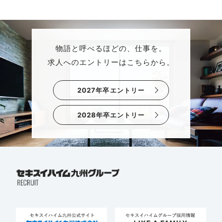
物語と呼べるほどの、仕事を。
求人へのエントリーはこちらから。
2027年卒エントリー
2028年卒エントリー