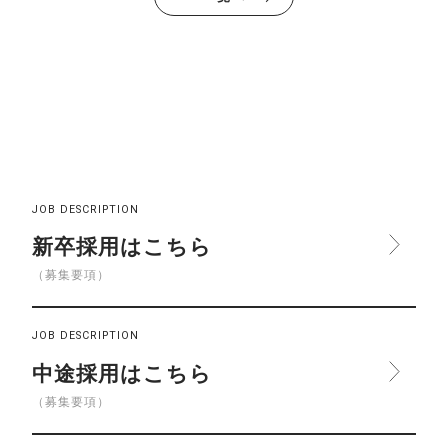
JOB DESCRIPTION
新卒採用はこちら
（募集要項）
JOB DESCRIPTION
中途採用はこちら
（募集要項）