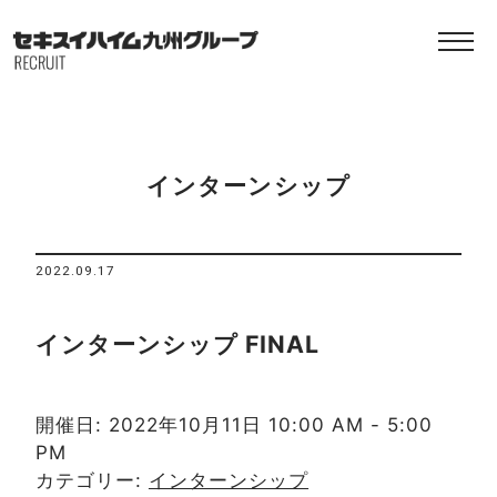
インターンシップ
2022.09.17
インターンシップ FINAL
開催日: 2022年10月11日 10:00 AM - 5:00
PM
カテゴリー:
インターンシップ