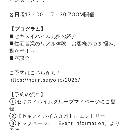
各日程13：00～17：30 ZOOM開催
【プログラム】
■セキスイハイム九州の紹介
■住宅営業のリアル体験～お客様の心を掴み、
動かせ！～
■座談会
ご予約はこちらから！
https://heim.saiyo.jp/2026/
【予約の流れ】
①セキスイハイムグループマイページにご登
録
②【セキスイハイム九州】にエントリー
③トップページ、「Event Information」より