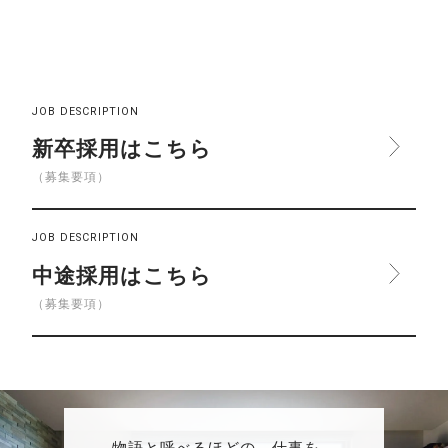
JOB DESCRIPTION
新卒採用はこちら
（募集要項）
JOB DESCRIPTION
中途採用はこちら
（募集要項）