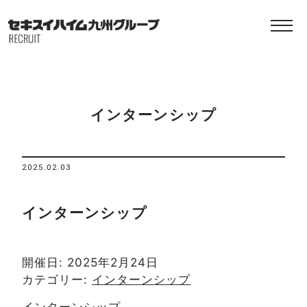
インターンシップ
2025.02.03
インターンシップ
開催日: 2025年2月24日
カテゴリー:
インターンシップ
インターンシップ