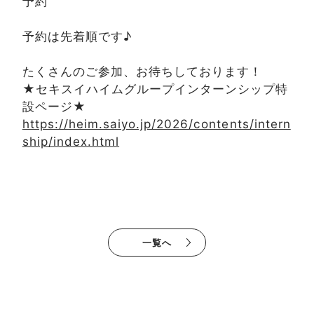
予約
予約は先着順です♪
たくさんのご参加、お待ちしております！
★セキスイハイムグループインターンシップ特
設ページ★
https://heim.saiyo.jp/2026/contents/intern
ship/index.html
一覧へ