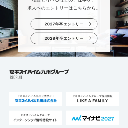
物語と呼べるほどの、仕事を。
求人へのエントリーはこちらから。
2027年卒エントリー
2028年卒エントリー