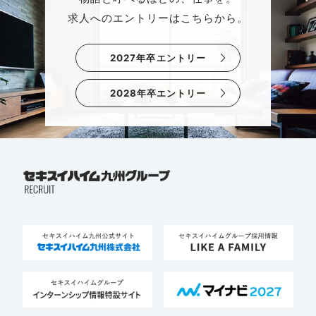
求人へのエントリーはこちらから。
2027年卒エントリー
2028年卒エントリー