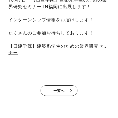
界研究セミナー IN福岡に出展します！
インターンシップ情報をお届けします！
たくさんのご参加お待ちしております！
【日建学院】建築系学生のための業界研究セミ
ナー
一覧へ