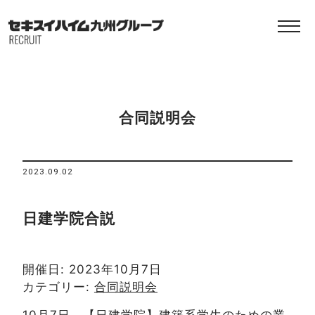
合同説明会
2023.09.02
日建学院合説
開催日: 2023年10月7日
カテゴリー:
合同説明会
10月7日 【日建学院】建築系学生のための業