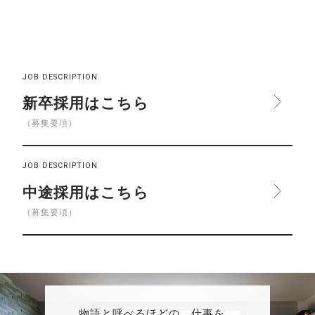
JOB DESCRIPTION
新卒採用はこちら
（募集要項）
JOB DESCRIPTION
中途採用はこちら
（募集要項）
物語と呼べるほどの、仕事を。