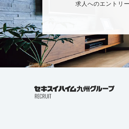
求人へのエントリ