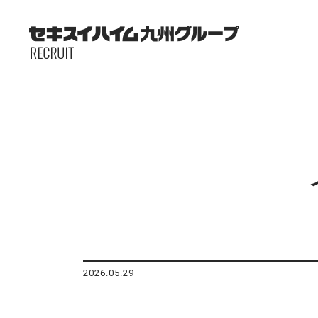
2026.05.29