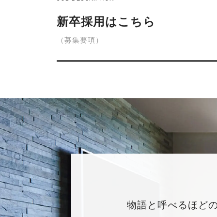
新卒採用はこちら
（募集要項）
物語と呼べるほど