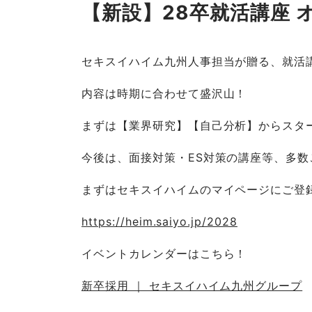
【新設】28卒就活講座 
セキスイハイム九州人事担当が贈る、就活
内容は時期に合わせて盛沢山！
まずは【業界研究】【自己分析】からスタ
今後は、面接対策・ES対策の講座等、多
まずはセキスイハイムのマイページにご登
https://heim.saiyo.jp/2028
イベントカレンダーはこちら！
新卒採用 ｜ セキスイハイム九州グループ