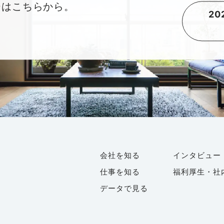
ーはこちらから。
2
会社を知る
インタビュー
仕事を知る
福利厚生・社
データで見る