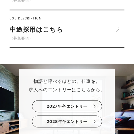
（募集要項）
JOB DESCRIPTION
中途採用はこちら
（募集要項）
物語と呼べるほどの、仕事を。
求人へのエントリーはこちらから。
2027年卒エントリー
2028年卒エントリー