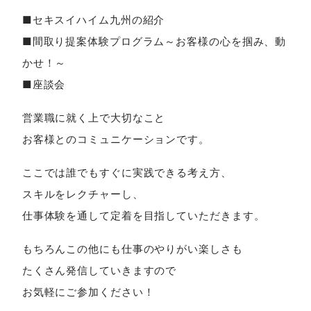
■セキスイハイム九州の紹介
■間取り提案体験プログラム～お客様の心を掴み、動
かせ！～
■座談会
営業職に就く上で大切なこと
お客様とのコミュニケーションです。
ここでは誰でもすぐに実践できる考え方、
スキルをレクチャーし、
仕事体験を通して定着を目指していただきます。
もちろんこの他にも仕事のやりがい楽しさも
たくさん発信していきますので
お気軽にご参加ください！