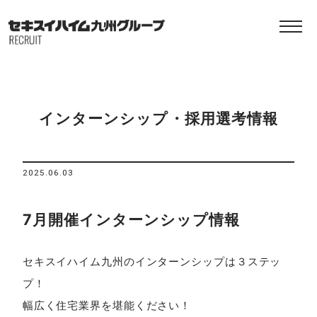
インターンシップ・採用選考情報
2025.06.03
7月開催インターンシップ情報
セキスイハイム九州のインターンシップは３ステッ
プ！
幅広く住宅業界を堪能ください！