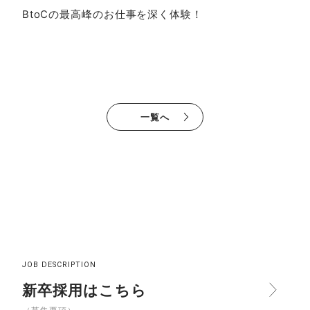
BtoCの最高峰のお仕事を深く体験！
一覧へ
JOB DESCRIPTION
新卒採用はこちら