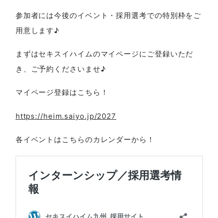
参加者には今後のイベント・採用選考での特別枠をご
用意します♪
まずはセキスイハイムのマイページにご登録いただ
き、ご予約くださいませ♪
マイページ登録はこちら！
https://heim.saiyo.jp/2027
各イベントはこちらのカレンダーから！