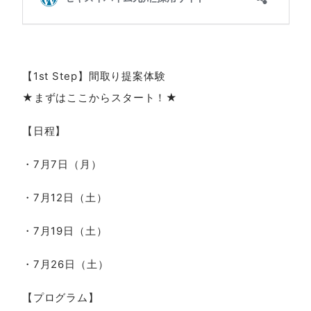
【1st Step】間取り提案体験
★まずはここからスタート！★
【日程】
・7月7日（月）
・7月12日（土）
・7月19日（土）
・7月26日（土）
【プログラム】