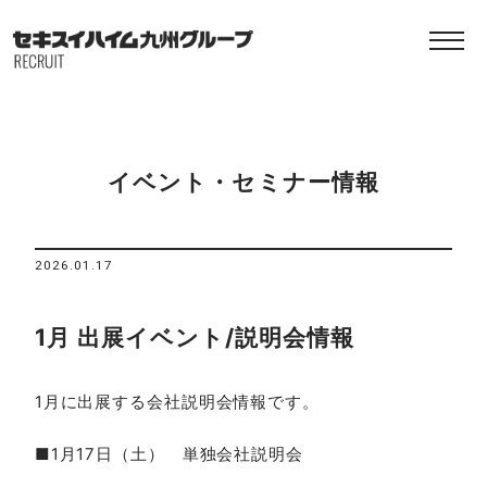
イベント・セミナー情報
2026.01.17
1月 出展イベント/説明会情報
1月に出展する会社説明会情報です。
■1月17日（土） 単独会社説明会