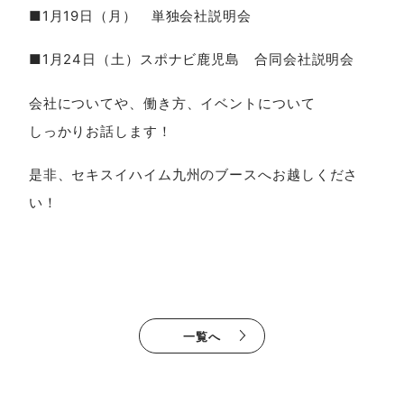
■1月19日（月） 単独会社説明会
■1月24日（土）スポナビ鹿児島 合同会社説明会
会社についてや、働き方、イベントについて
しっかりお話します！
是非、セキスイハイム九州のブースへお越しくださ
い！
一覧へ