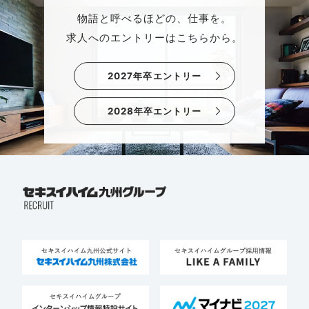
物語と呼べるほどの、仕事を。
求人へのエントリーはこちらから。
2027年卒エントリー
2028年卒エントリー