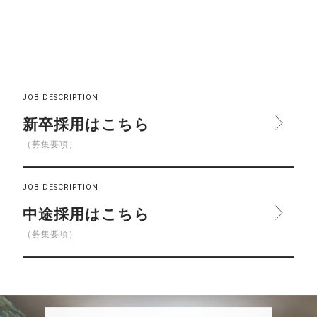
JOB DESCRIPTION
新卒採用はこちら
（募集要項）
JOB DESCRIPTION
中途採用はこちら
（募集要項）