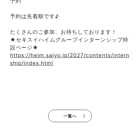
予約
予約は先着順です♪
たくさんのご参加、お待ちしております！
★セキスイハイムグループインターンシップ特
設ページ★
https://heim.saiyo.jp/2027/contents/intern
ship/index.html
一覧へ