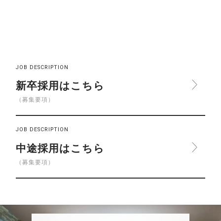
JOB DESCRIPTION
新卒採用はこちら
（募集要項）
JOB DESCRIPTION
中途採用はこちら
（募集要項）