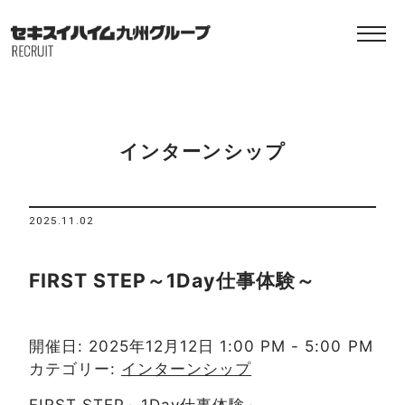
インターンシップ
2025.11.02
FIRST STEP～1Day仕事体験～
開催日: 2025年12月12日 1:00 PM - 5:00 PM
カテゴリー:
インターンシップ
FIRST STEP～1Day仕事体験～