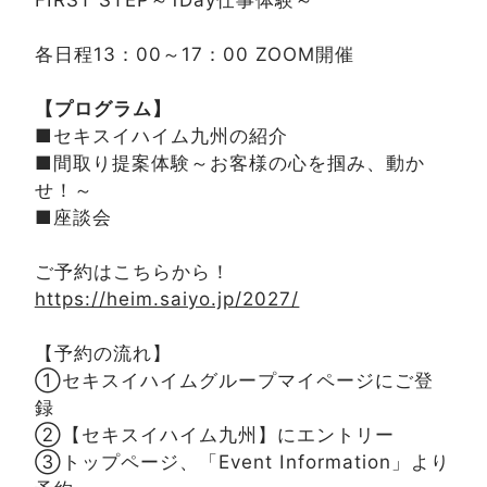
各日程13：00～17：00 ZOOM開催
【プログラム】
■セキスイハイム九州の紹介
■間取り提案体験～お客様の心を掴み、動か
せ！～
■座談会
ご予約はこちらから！
https://heim.saiyo.jp/2027/
【予約の流れ】
①セキスイハイムグループマイページにご登
録
②【セキスイハイム九州】にエントリー
③トップページ、「Event Information」より