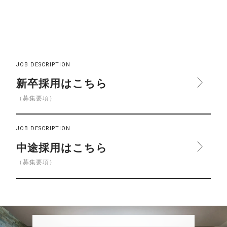
JOB DESCRIPTION
新卒採用はこちら
（募集要項）
JOB DESCRIPTION
中途採用はこちら
（募集要項）