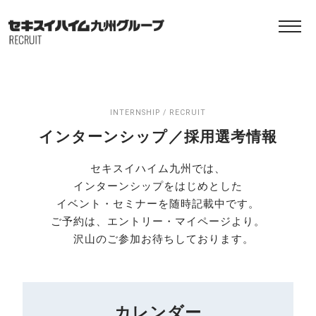
INTERNSHIP / RECRUIT
インターンシップ／採用選考情報
セキスイハイム九州では、
インターンシップをはじめとした
イベント・セミナーを随時記載中です。
ご予約は、エントリー・マイページより。
沢山のご参加お待ちしております。
カレンダー