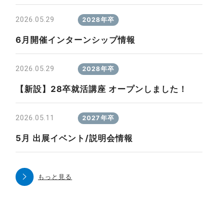
2026.05.29
2028年卒
6月開催インターンシップ情報
2026.05.29
2028年卒
【新設】28卒就活講座 オープンしました！
2026.05.11
2027年卒
5月 出展イベント/説明会情報
もっと見る