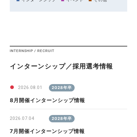
INTERNSHIP / RECRUIT
インターンシップ／採用選考情報
●
2026.08.01
2028年卒
8月開催インターンシップ情報
2026.07.04
2028年卒
7月開催インターンシップ情報