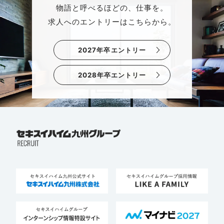
物語と呼べるほどの、仕事を。
求人へのエントリーはこちらから。
2027年卒エントリー
2028年卒エントリー