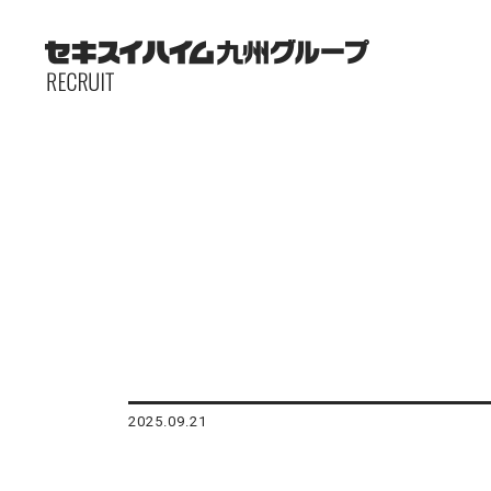
2025.09.21