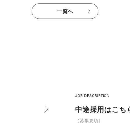
一覧へ
JOB DESCRIPTION
中途採用はこち
（募集要項）