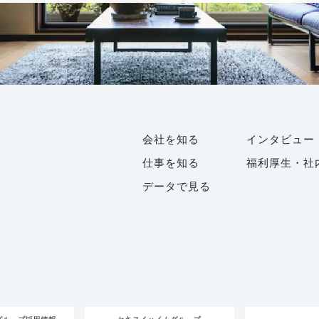
会社を知る
インタビュー
仕事を知る
福利厚生・社
データで見る