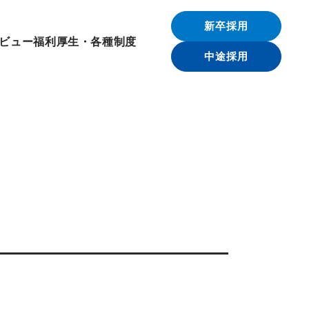
新卒採用
ビュー
福利厚生・各種制度
中途採用