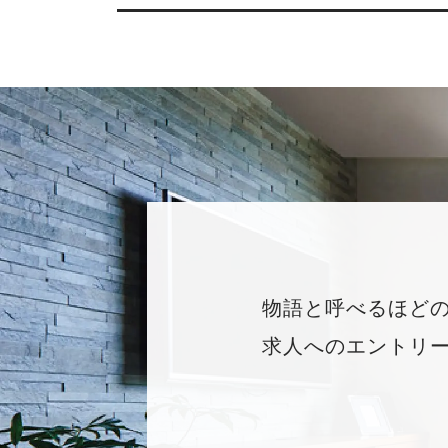
物語と呼べるほど
求人へのエントリ