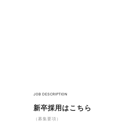
JOB DESCRIPTION
新卒採用はこちら
（募集要項）