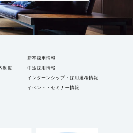
新卒採用情報
内制度
中途採用情報
インターンシップ・採用選考情報
イベント・セミナー情報