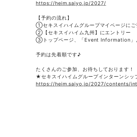
https://heim.saiyo.jp/2027/
【予約の流れ】
①セキスイハイムグループマイページにご
②【セキスイハイム九州】にエントリー
③トップページ、「Event Informatio
予約は先着順です♪
たくさんのご参加、お待ちしております！
★セキスイハイムグループインターンシッ
https://heim.saiyo.jp/2027/contents/in