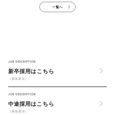
一覧へ
JOB DESCRIPTION
新卒採用はこちら
（募集要項）
JOB DESCRIPTION
中途採用はこちら
（募集要項）