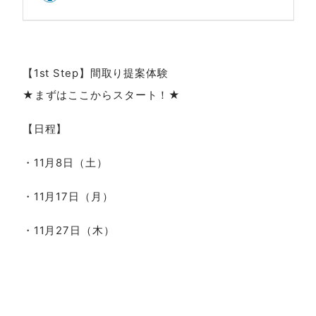
【1st Step】間取り提案体験
★まずはここからスタート！★
【日程】
・11月8日（土）
・11月17日（月）
・11月27日（木）