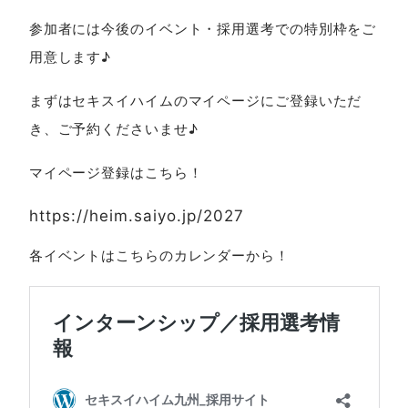
参加者には今後のイベント・採用選考での特別枠をご
用意します♪
まずはセキスイハイムのマイページにご登録いただ
き、ご予約くださいませ♪
マイページ登録はこちら！
https://heim.saiyo.jp/2027
各イベントはこちらのカレンダーから！