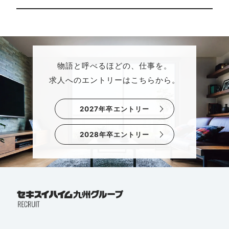
物語と呼べるほどの、仕事を。
求人へのエントリーはこちらから。
2027年卒エントリー
2028年卒エントリー