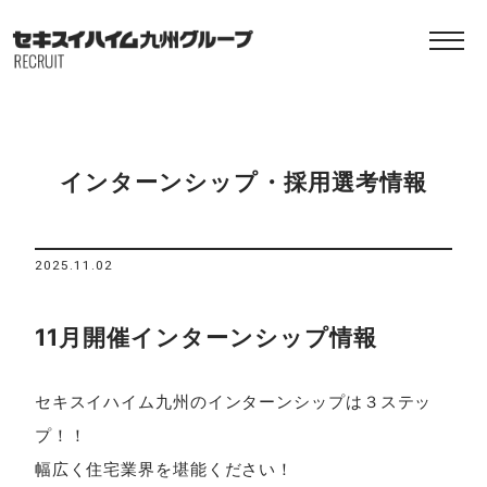
インターンシップ・採用選考情報
2025.11.02
11月開催インターンシップ情報
セキスイハイム九州のインターンシップは３ステッ
プ！！
幅広く住宅業界を堪能ください！