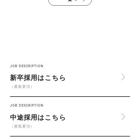
JOB DESCRIPTION
新卒採用はこちら
（募集要項）
JOB DESCRIPTION
中途採用はこちら
（募集要項）