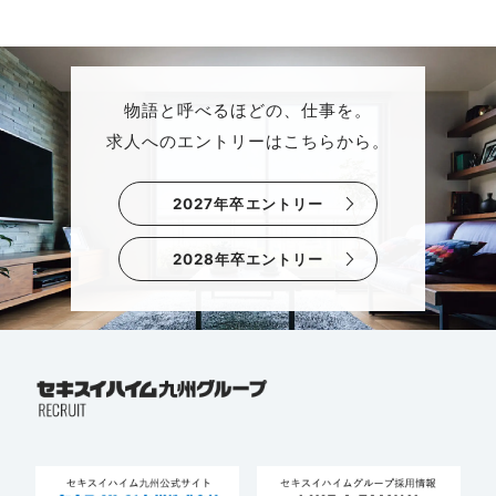
物語と呼べるほどの、仕事を。
求人へのエントリーはこちらから。
2027年卒エントリー
2028年卒エントリー