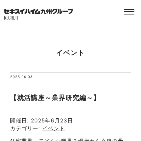
イベント
2025.06.03
【就活講座～業界研究編～】
開催日: 2025年6月23日
カテゴリー:
イベント
住宅業界ってどんな業界？現状から今後の予