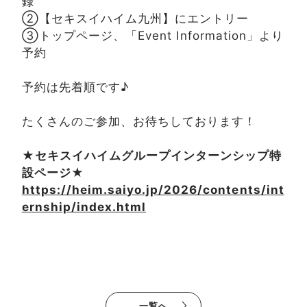
録
②【セキスイハイム九州】にエントリー
③トップページ、「Event Information」より
予約
予約は先着順です♪
たくさんのご参加、お待ちしております！
★セキスイハイムグループインターンシップ特
設ページ★
https://heim.saiyo.jp/2026/contents/int
ernship/index.html
一覧へ