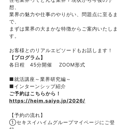
想、
業界の魅力や仕事のやりがい、問題点に至るま
で、
まずは業界の大まかな特徴からご案内いたしま
す。
お客様とのリアルエピソードもお話します！
【プログラム】
各日程 45分開催 ZOOM形式
■就活講座～業界研究編～
■インターンシップ紹介
ご予約はこちらから！
https://heim.saiyo.jp/2026/
【予約の流れ】
①セキスイハイムグループマイページにご登